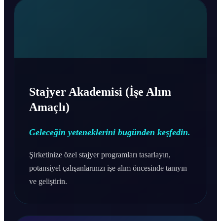
Stajyer Akademisi (İşe Alım
Amaçlı)
Geleceğin yeteneklerini bugünden keşfedin.
Şirketinize özel stajyer programları tasarlayın,
potansiyel çalışanlarınızı işe alım öncesinde tanıyın
ve geliştirin.