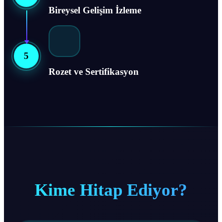
Bireysel Gelişim İzleme
5
Rozet ve Sertifikasyon
Kime Hitap Ediyor?