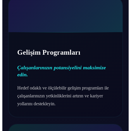
Gelişim Programları
Çalışanlarınızın potansiyelini maksimize
edin.
Hedef odaklı ve ölçülebilir gelişim programları ile
çalışanlarınızın yetkinliklerini artırın ve kariyer
yollarını destekleyin.