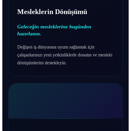
Mesleklerin Dönüşümü
Geleceğin mesleklerine bugünden
hazırlanın.
Değişen iş dünyasına uyum sağlamak için
çalışanlarınızı yeni yetkinliklerle donatın ve mesleki
dönüşümlerini destekleyin.