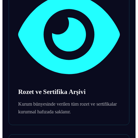
Rozet ve Sertifika Arşivi
Kurum bünyesinde verilen tüm rozet ve sertifikalar
kurumsal hafızada saklanır.