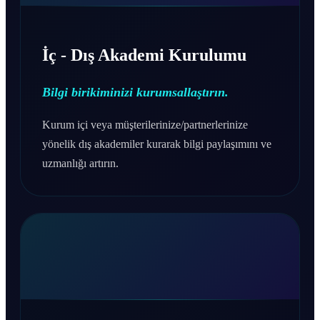
İç - Dış Akademi Kurulumu
Bilgi birikiminizi kurumsallaştırın.
Kurum içi veya müşterilerinize/partnerlerinize
yönelik dış akademiler kurarak bilgi paylaşımını ve
uzmanlığı artırın.