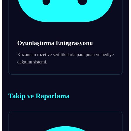
Oyunlaştırma Entegrasyonu
Kazanılan rozet ve sertifikalarla para puan ve hediye
dağıtımı sistemi.
Takip ve Raporlama