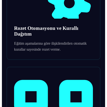
Rozet Otomasyonu ve Kurallı
Dağıtım
Eğitim aşamalarına göre ilişkilendirilen otomatik
kurallar sayesinde rozet verme.