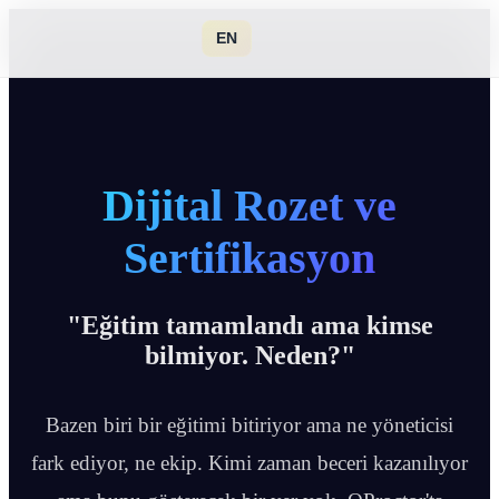
EN
Dijital Rozet ve
Sertifikasyon
"Eğitim tamamlandı ama kimse
bilmiyor. Neden?"
Bazen biri bir eğitimi bitiriyor ama ne yöneticisi
fark ediyor, ne ekip. Kimi zaman beceri kazanılıyor