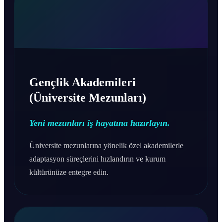
Gençlik Akademileri
(Üniversite Mezunları)
Yeni mezunları iş hayatına hazırlayın.
Üniversite mezunlarına yönelik özel akademilerle
adaptasyon süreçlerini hızlandırın ve kurum
kültürünüze entegre edin.