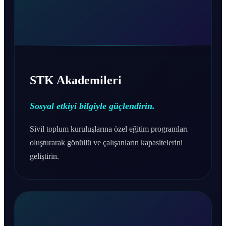
STK Akademileri
Sosyal etkiyi bilgiyle güçlendirin.
Sivil toplum kuruluşlarına özel eğitim programları
oluşturarak gönüllü ve çalışanların kapasitelerini
geliştirin.