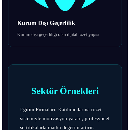
Kurum Dışı Geçerlilik
Kurum dışı geçerliliği olan dijital rozet yapısı
Sektör Örnekleri
Eğitim Firmaları: Katılımcılarına rozet
sistemiyle motivasyon yaratır, profesyonel
sertifikalarla marka değerini artırır.