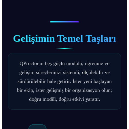
Gelişimin Temel Taşları
QProctor'ın beş güçlü modülü, öğrenme ve
gelişim süreçlerinizi sistemli, ölçülebilir ve
sürdürülebilir hale getirir. İster yeni başlayan
bir ekip, ister gelişmiş bir organizasyon olun;
doğru modül, doğru etkiyi yaratır.