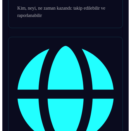
Kim, neyi, ne zaman kazandı: takip edilebilir ve
raporlanabilir