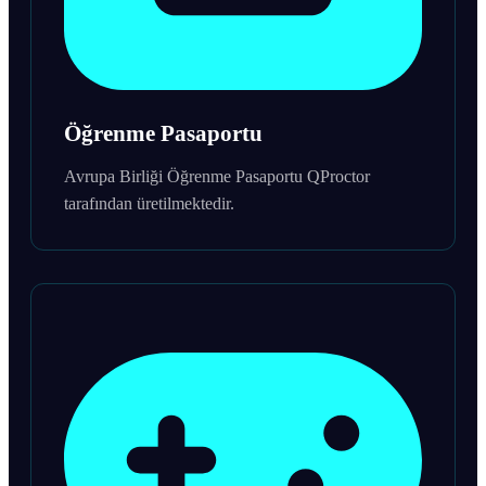
Öğrenme Pasaportu
Avrupa Birliği Öğrenme Pasaportu QProctor
tarafından üretilmektedir.