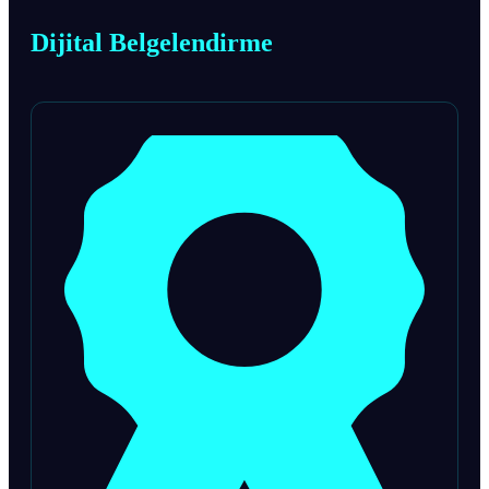
Dijital Belgelendirme