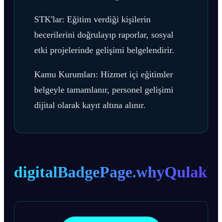
STK'lar: Eğitim verdiği kişilerin
becerilerini doğrulayıp raporlar, sosyal
etki projelerinde gelişimi belgelendirir.
Kamu Kurumları: Hizmet içi eğitimler
belgeyle tamamlanır, personel gelişimi
dijital olarak kayıt altına alınır.
digitalBadgePage.whyQulakBa