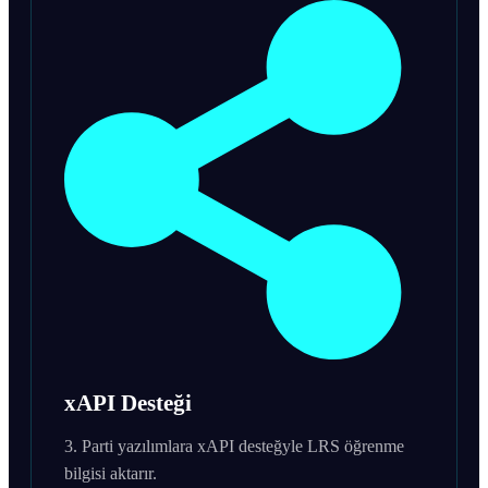
xAPI Desteği
3. Parti yazılımlara xAPI desteğyle LRS öğrenme
bilgisi aktarır.