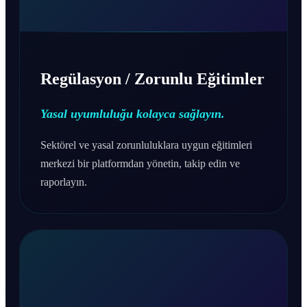
Regülasyon / Zorunlu Eğitimler
Yasal uyumluluğu kolayca sağlayın.
Sektörel ve yasal zorunluluklara uygun eğitimleri
merkezi bir platformdan yönetin, takip edin ve
raporlayın.