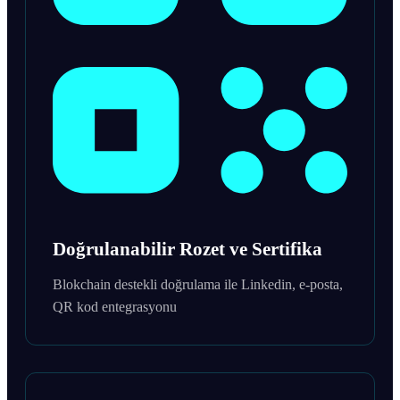
Doğrulanabilir Rozet ve Sertifika
Blokchain destekli doğrulama ile Linkedin, e-posta,
QR kod entegrasyonu