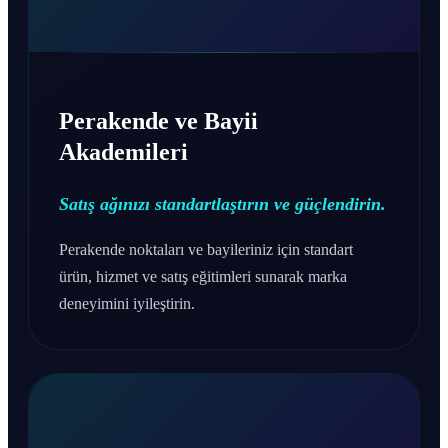
Perakende ve Bayii
Akademileri
Satış ağınızı standartlaştırın ve güçlendirin.
Perakende noktaları ve bayileriniz için standart
ürün, hizmet ve satış eğitimleri sunarak marka
deneyimini iyileştirin.