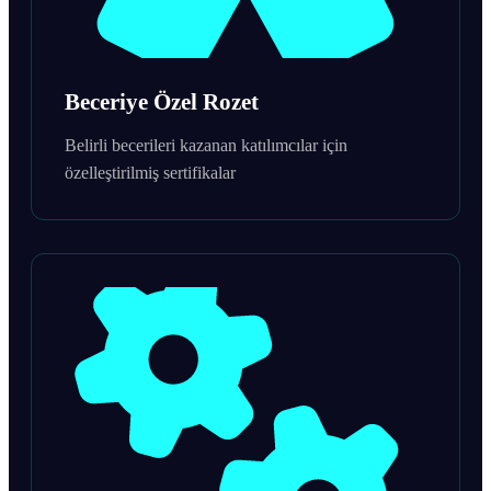
Beceriye Özel Rozet
Belirli becerileri kazanan katılımcılar için
özelleştirilmiş sertifikalar