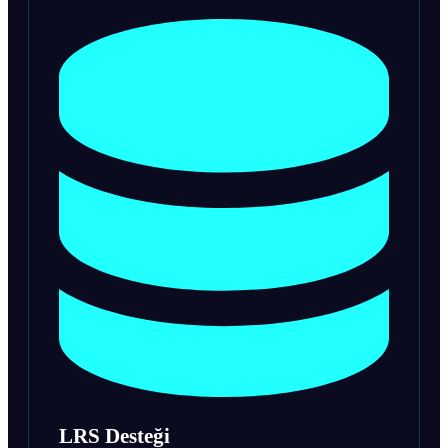
LRS Desteği