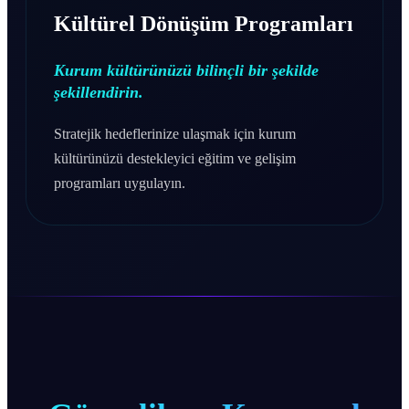
Kültürel Dönüşüm Programları
Kurum kültürünüzü bilinçli bir şekilde
şekillendirin.
Stratejik hedeflerinize ulaşmak için kurum
kültürünüzü destekleyici eğitim ve gelişim
programları uygulayın.