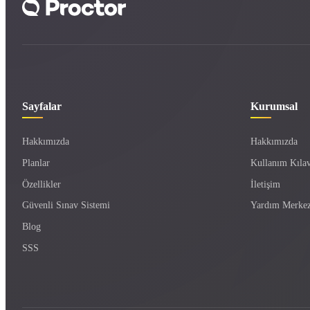
Sayfalar
Kurumsal
Hakkımızda
Hakkımızda
Planlar
Kullanım Kıla
Özellikler
İletişim
Güvenli Sınav Sistemi
Yardım Merkez
Blog
SSS