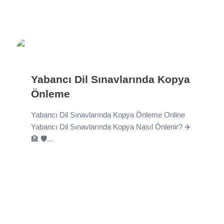
Yabancı Dil Sınavlarında Kopya
Önleme
Yabancı Dil Sınavlarında Kopya Önleme Online
Yabancı Dil Sınavlarında Kopya Nasıl Önlenir? ✈️
🏨 🛡️...