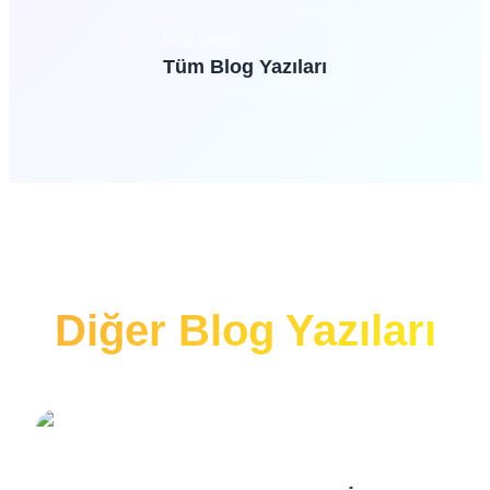
Blog Listesi
Tüm Blog Yazıları
Diğer Blog Yazıları