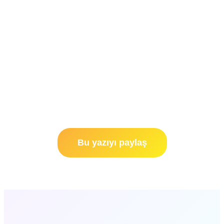
Bu yazıyı paylaş