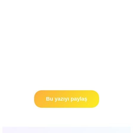
Bu yazıyı paylaş