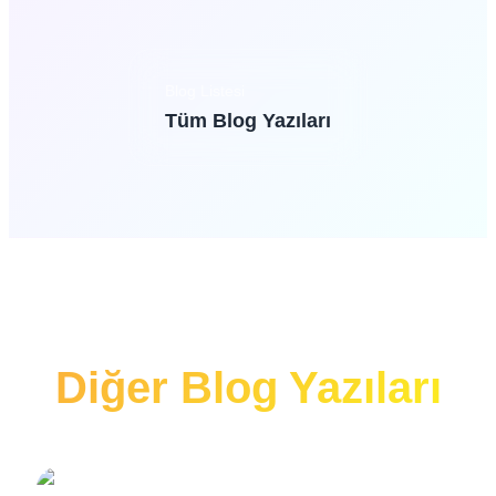
Blog Listesi
Tüm Blog Yazıları
Diğer Blog Yazıları